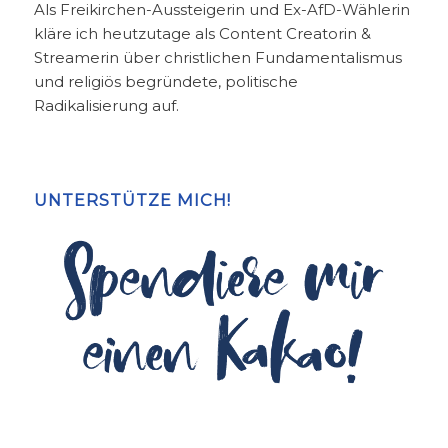
Als Freikirchen-Aussteigerin und Ex-AfD-Wählerin
kläre ich heutzutage als Content Creatorin &
Streamerin über christlichen Fundamentalismus
und religiös begründete, politische
Radikalisierung auf.
UNTERSTÜTZE MICH!