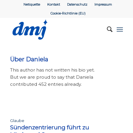
Netiquette
Kontakt
Datenschutz
Impressum
Cookie-Richtlinie (EU)
Über
Daniela
This author has not written his bio yet.
But we are proud to say that
Daniela
contributed 452 entries already.
Glaube
Sündenzentrierung führt zu