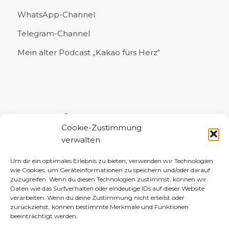
WhatsApp-Channel
Telegram-Channel
Mein alter Podcast „Kakao fürs Herz“
UNTERSTÜTZE MICH!
Cookie-Zustimmung
verwalten
Um dir ein optimales Erlebnis zu bieten, verwenden wir Technologien
wie Cookies, um Geräteinformationen zu speichern und/oder darauf
zuzugreifen. Wenn du diesen Technologien zustimmst, können wir
Daten wie das Surfverhalten oder eindeutige IDs auf dieser Website
verarbeiten. Wenn du deine Zustimmung nicht erteilst oder
zurückziehst, können bestimmte Merkmale und Funktionen
beeinträchtigt werden.