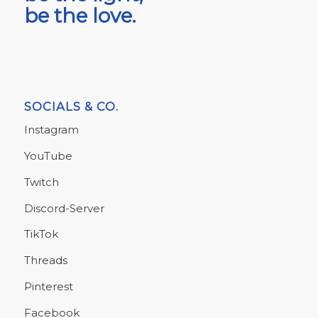
be the love.
SOCIALS & CO.
Instagram
YouTube
Twitch
Discord-Server
TikTok
Threads
Pinterest
Facebook