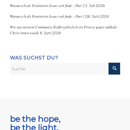
Warum ich als Feministin Jesus cool finde – Part 2
2. Juli 2026
Warum ich als Feministin Jesus cool finde – Part 1
28. Juni 2026
Wie aus meinem Community-Treffen plötzlich ein Protest gegen radikale
Christ:innen wurde
6. Juni 2026
WAS SUCHST DU?
be the hope,
be the light,