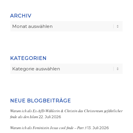
ARCHIV
KATEGORIEN
Kategorien
NEUE BLOGBEITRÄGE
Warum ich als Ex-AfD-Wählerin & Christin das Christentum gefährlicher
finde als den Islam
22. Juli 2026
Warum ich als Feministin Jesus cool finde – Part 3
13. Juli 2026