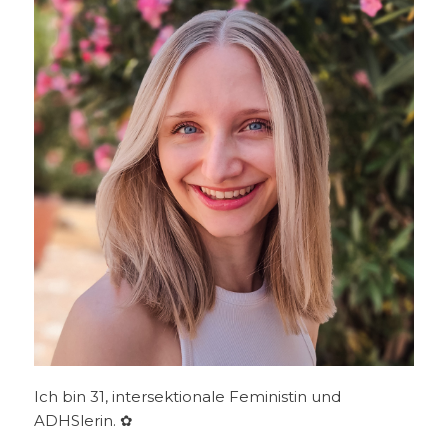
Ich bin 31, intersektionale Feministin und
ADHSlerin. ✿