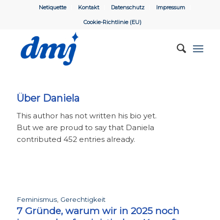
Netiquette
Kontakt
Datenschutz
Impressum
Cookie-Richtlinie (EU)
Über
Daniela
This author has not written his bio yet.
But we are proud to say that
Daniela
contributed 452 entries already.
Feminismus
,
Gerechtigkeit
7 Gründe, warum wir in 2025 noch