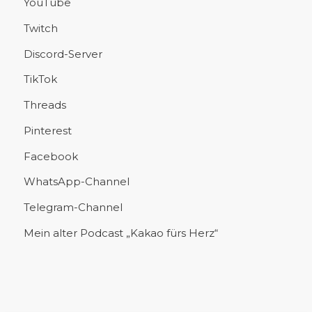
YouTube
Twitch
Discord-Server
TikTok
Threads
Pinterest
Facebook
WhatsApp-Channel
Telegram-Channel
Mein alter Podcast „Kakao fürs Herz“