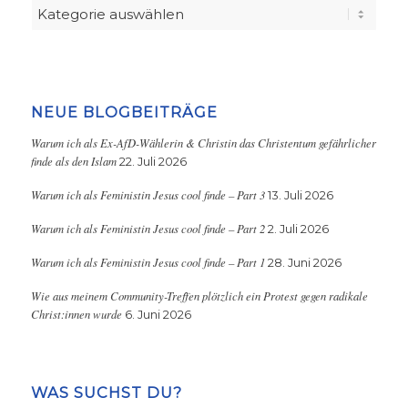
Kategorien
NEUE BLOGBEITRÄGE
Warum ich als Ex-AfD-Wählerin & Christin das Christentum gefährlicher
finde als den Islam
22. Juli 2026
Warum ich als Feministin Jesus cool finde – Part 3
13. Juli 2026
Warum ich als Feministin Jesus cool finde – Part 2
2. Juli 2026
Warum ich als Feministin Jesus cool finde – Part 1
28. Juni 2026
Wie aus meinem Community-Treffen plötzlich ein Protest gegen radikale
Christ:innen wurde
6. Juni 2026
WAS SUCHST DU?