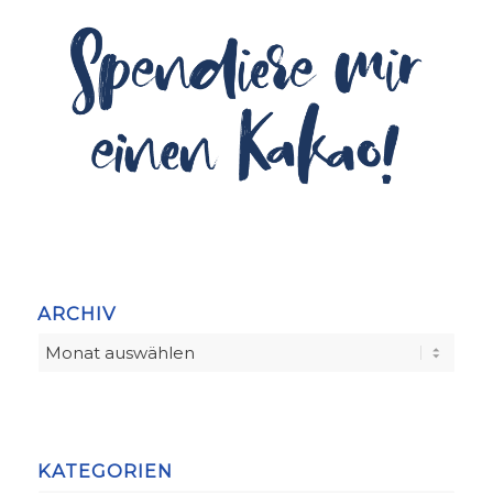
ARCHIV
KATEGORIEN