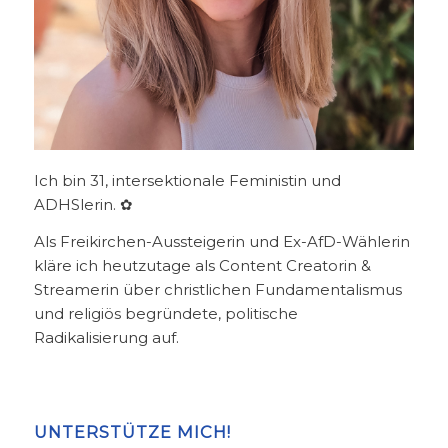
Ich bin 31, intersektionale Feministin und
ADHSlerin. ✿
Als Freikirchen-Aussteigerin und Ex-AfD-Wählerin
kläre ich heutzutage als Content Creatorin &
Streamerin über christlichen Fundamentalismus
und religiös begründete, politische
Radikalisierung auf.
UNTERSTÜTZE MICH!