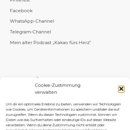
Facebook
WhatsApp-Channel
Telegram-Channel
Mein alter Podcast „Kakao fürs Herz“
UNTERSTÜTZE MICH!
Cookie-Zustimmung
verwalten
Um dir ein optimales Erlebnis zu bieten, verwenden wir Technologien
wie Cookies, um Geräteinformationen zu speichern und/oder darauf
zuzugreifen. Wenn du diesen Technologien zustimmst, können wir
Daten wie das Surfverhalten oder eindeutige IDs auf dieser Website
verarbeiten. Wenn du deine Zustimmung nicht erteilst oder