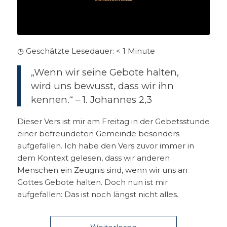
◷ Geschätzte Lesedauer:
< 1
Minute
„Wenn wir seine Gebote halten,
wird uns bewusst, dass wir ihn
kennen.“ – 1. Johannes 2,3
Dieser Vers ist mir am Freitag in der Gebetsstunde
einer befreundeten Gemeinde besonders
aufgefallen. Ich habe den Vers zuvor immer in
dem Kontext gelesen, dass wir anderen
Menschen ein Zeugnis sind, wenn wir uns an
Gottes Gebote halten. Doch nun ist mir
aufgefallen: Das ist noch längst nicht alles.