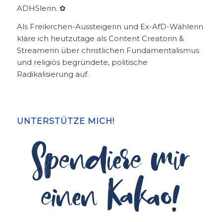
ADHSlerin. ✿
Als Freikirchen-Aussteigerin und Ex-AfD-Wählerin
kläre ich heutzutage als Content Creatorin &
Streamerin über christlichen Fundamentalismus
und religiös begründete, politische
Radikalisierung auf.
UNTERSTÜTZE MICH!