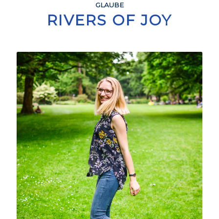
GLAUBE
RIVERS OF JOY