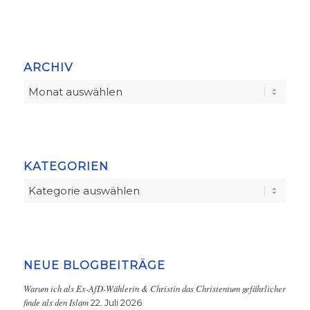
ARCHIV
KATEGORIEN
Kategorien
NEUE BLOGBEITRÄGE
Warum ich als Ex-AfD-Wählerin & Christin das Christentum gefährlicher
finde als den Islam
22. Juli 2026