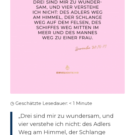
◷ Geschätzte Lesedauer:
< 1
Minute
„Drei sind mir zu wundersam, und
vier verstehe ich nicht: des Adlers
Weg am Himmel, der Schlange