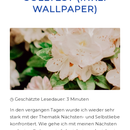
WALLPAPER)
◷ Geschätzte Lesedauer:
3
Minuten
In den vergangen Tagen wurde ich wieder sehr
stark mit der Thematik Nächsten- und Selbstliebe
konfrontiert. Wie gehe ich mit meinen Nächsten