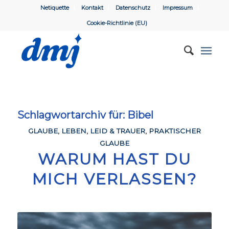
Netiquette
Kontakt
Datenschutz
Impressum
Cookie-Richtlinie (EU)
Schlagwortarchiv für:
Bibel
GLAUBE
,
LEBEN
,
LEID & TRAUER
,
PRAKTISCHER
GLAUBE
WARUM HAST DU
MICH VERLASSEN?