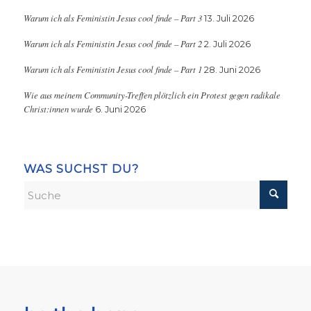
Warum ich als Feministin Jesus cool finde – Part 3
13. Juli 2026
Warum ich als Feministin Jesus cool finde – Part 2
2. Juli 2026
Warum ich als Feministin Jesus cool finde – Part 1
28. Juni 2026
Wie aus meinem Community-Treffen plötzlich ein Protest gegen radikale
Christ:innen wurde
6. Juni 2026
WAS SUCHST DU?