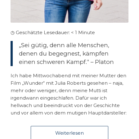
◷ Geschätzte Lesedauer:
< 1
Minute
„Sei gütig, denn alle Menschen,
denen du begegnest, kämpfen
einen schweren Kampf.“ – Platon
Ich habe Mittwochabend mit meiner Mutter den
Film „Wunder“ mit Julia Roberts gesehen – naja,
mehr oder weniger, denn meine Mutti ist
irgendwann eingeschlafen. Dafür war ich
hellwach und beeindruckt von der Geschichte
und vor allem von dem mutigen Hauptdarsteller:
Weiterlesen