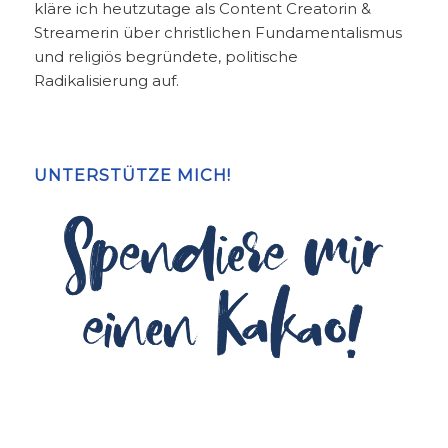
kläre ich heutzutage als Content Creatorin &
Streamerin über christlichen Fundamentalismus
und religiös begründete, politische
Radikalisierung auf.
UNTERSTÜTZE MICH!