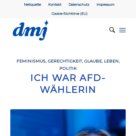
Netiquette
Kontakt
Datenschutz
Impressum
Cookie-Richtlinie (EU)
FEMINISMUS
,
GERECHTIGKEIT
,
GLAUBE
,
LEBEN
,
POLITIK
ICH WAR AFD-
WÄHLERIN