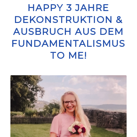
HAPPY 3 JAHRE
DEKONSTRUKTION &
AUSBRUCH AUS DEM
FUNDAMENTALISMUS
TO ME!