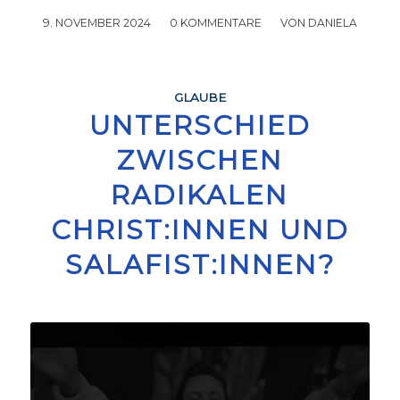
9. NOVEMBER 2024
/
0 KOMMENTARE
/
VON
DANIELA
GLAUBE
UNTERSCHIED
ZWISCHEN
RADIKALEN
CHRIST:INNEN UND
SALAFIST:INNEN?