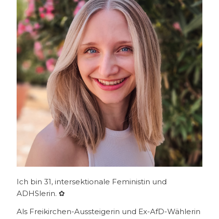
Ich bin 31, intersektionale Feministin und
ADHSlerin. ✿
Als Freikirchen-Aussteigerin und Ex-AfD-Wählerin