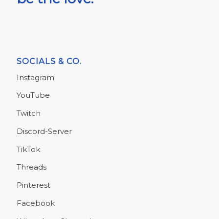
SOCIALS & CO.
Instagram
YouTube
Twitch
Discord-Server
TikTok
Threads
Pinterest
Facebook