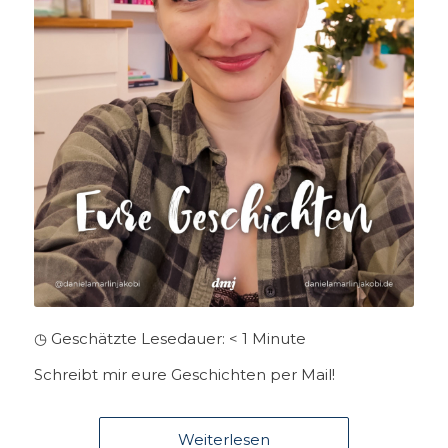
◷ Geschätzte Lesedauer:
< 1
Minute
Schreibt mir eure Geschichten per Mail!
Weiterlesen