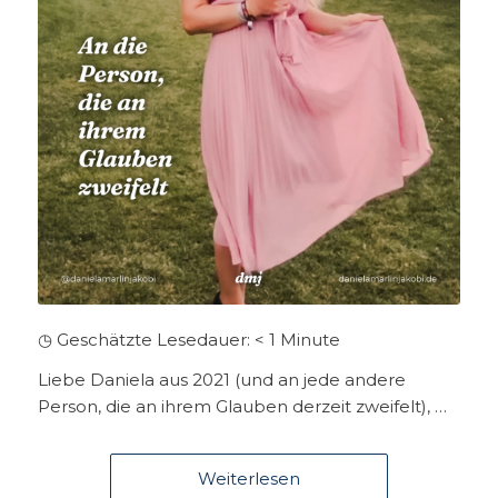
◷ Geschätzte Lesedauer:
< 1
Minute
Liebe Daniela aus 2021 (und an jede andere
Person, die an ihrem Glauben derzeit zweifelt), …
Weiterlesen