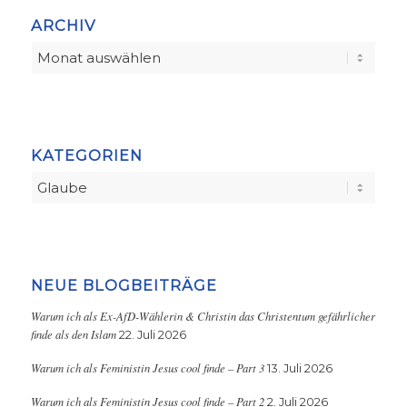
ARCHIV
KATEGORIEN
Kategorien
NEUE BLOGBEITRÄGE
Warum ich als Ex-AfD-Wählerin & Christin das Christentum gefährlicher
finde als den Islam
22. Juli 2026
Warum ich als Feministin Jesus cool finde – Part 3
13. Juli 2026
Warum ich als Feministin Jesus cool finde – Part 2
2. Juli 2026