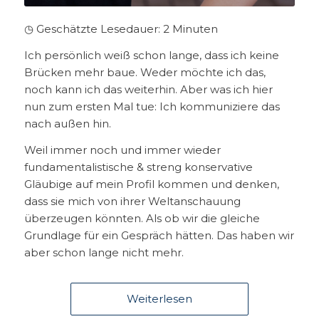
◷ Geschätzte Lesedauer:
2
Minuten
Ich persönlich weiß schon lange, dass ich keine
Brücken mehr baue. Weder möchte ich das,
noch kann ich das weiterhin. Aber was ich hier
nun zum ersten Mal tue: Ich kommuniziere das
nach außen hin.
Weil immer noch und immer wieder
fundamentalistische & streng konservative
Gläubige auf mein Profil kommen und denken,
dass sie mich von ihrer Weltanschauung
überzeugen könnten. Als ob wir die gleiche
Grundlage für ein Gespräch hätten. Das haben wir
aber schon lange nicht mehr.
Weiterlesen